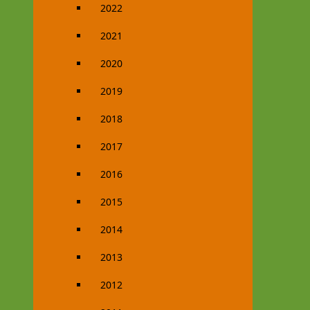
2022
2021
2020
2019
2018
2017
2016
2015
2014
2013
2012