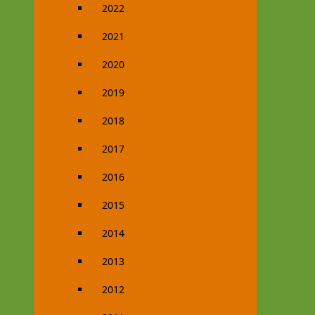
2022
2021
2020
2019
2018
2017
2016
2015
2014
2013
2012