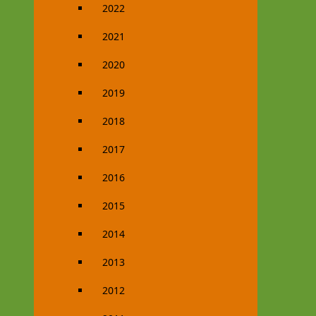
2022
2021
2020
2019
2018
2017
2016
2015
2014
2013
2012