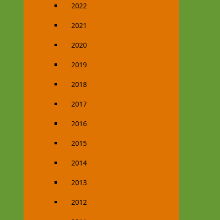
2022
2021
2020
2019
2018
2017
2016
2015
2014
2013
2012