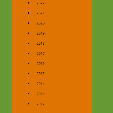
2022
2021
2020
2019
2018
2017
2016
2015
2014
2013
2012