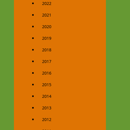
2022
2021
2020
2019
2018
2017
2016
2015
2014
2013
2012