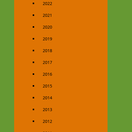
2022
2021
2020
2019
2018
2017
2016
2015
2014
2013
2012