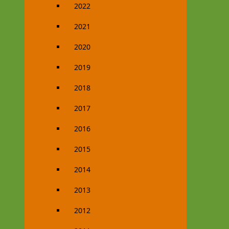
2022
2021
2020
2019
2018
2017
2016
2015
2014
2013
2012