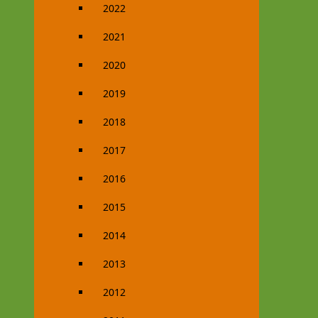
2022
2021
2020
2019
2018
2017
2016
2015
2014
2013
2012