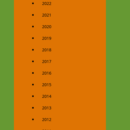
2022
2021
2020
2019
2018
2017
2016
2015
2014
2013
2012