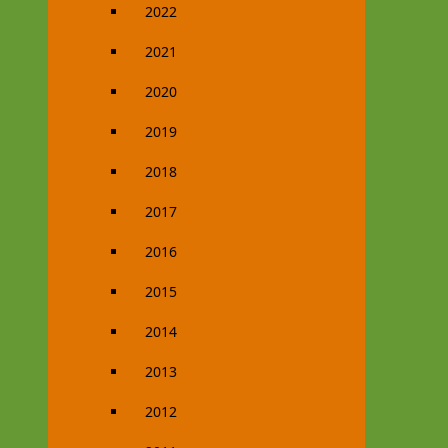
2022
2021
2020
2019
2018
2017
2016
2015
2014
2013
2012