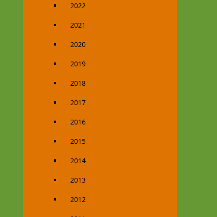
2022
2021
2020
2019
2018
2017
2016
2015
2014
2013
2012