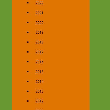
2022
2021
2020
2019
2018
2017
2016
2015
2014
2013
2012