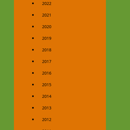
2022
2021
2020
2019
2018
2017
2016
2015
2014
2013
2012