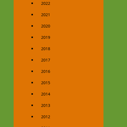
2022
2021
2020
2019
2018
2017
2016
2015
2014
2013
2012