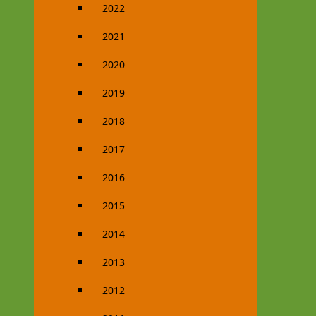
2022
2021
2020
2019
2018
2017
2016
2015
2014
2013
2012