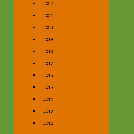
2022
2021
2020
2019
2018
2017
2016
2015
2014
2013
2012