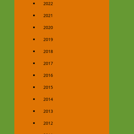
2022
2021
2020
2019
2018
2017
2016
2015
2014
2013
2012