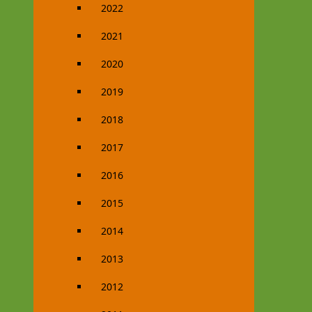
2022
2021
2020
2019
2018
2017
2016
2015
2014
2013
2012