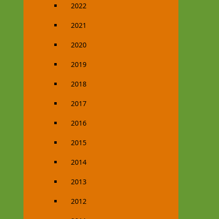
2022
2021
2020
2019
2018
2017
2016
2015
2014
2013
2012