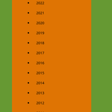
2022
2021
2020
2019
2018
2017
2016
2015
2014
2013
2012