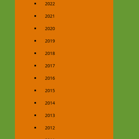
2022
2021
2020
2019
2018
2017
2016
2015
2014
2013
2012