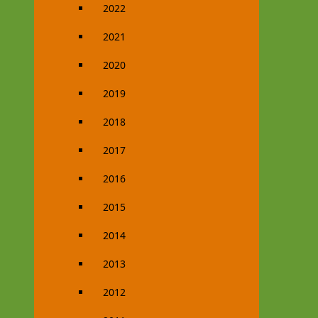
2022
2021
2020
2019
2018
2017
2016
2015
2014
2013
2012