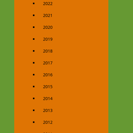
2022
2021
2020
2019
2018
2017
2016
2015
2014
2013
2012