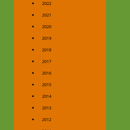
2022
2021
2020
2019
2018
2017
2016
2015
2014
2013
2012