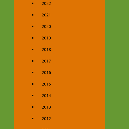
2022
2021
2020
2019
2018
2017
2016
2015
2014
2013
2012